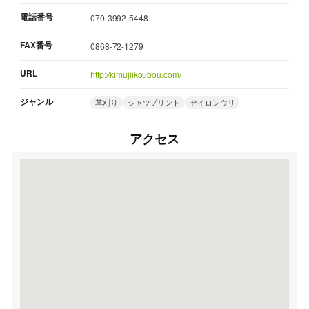
電話番号
070-3992-5448
FAX番号
0868-72-1279
URL
http://kimujiikoubou.com/
ジャンル
草刈り
シャツプリント
セイロンウリ
アクセス