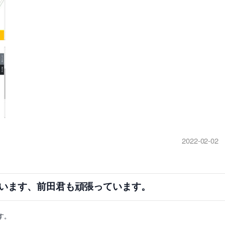
2022-02-02
います、前田君も頑張っています。
す。