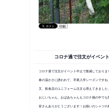
印刷
コロナ過で注文がイベント
コロナ過で注文がイベント中止で激減しておりま
春の温かさに誘われて、卒業入学シーズンですね
又、飲食店のユニフォーム注文も増えてきました
おじいちゃん、おばあちゃんもコロナ禍の中でも
皆さんありがとうございます！お揃いのシャツの