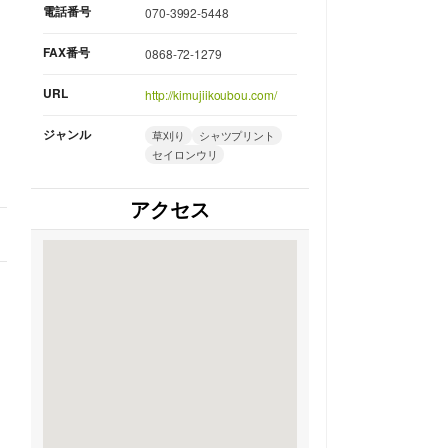
電話番号
070-3992-5448
FAX番号
0868-72-1279
URL
http://kimujiikoubou.com/
ジャンル
草刈り
シャツプリント
セイロンウリ
アクセス