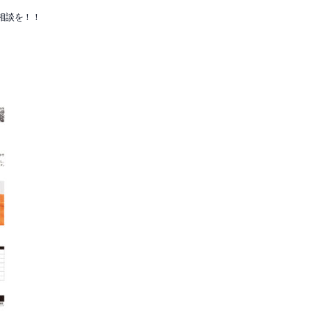
相談を！！