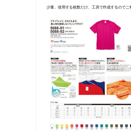
少量、使用する枚数だけ、工房で作成するのでご