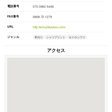
電話番号
070-3992-5448
FAX番号
0868-72-1279
URL
http://kimujiikoubou.com/
ジャンル
草刈り
シャツプリント
セイロンウリ
アクセス