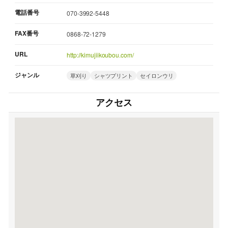
電話番号
070-3992-5448
FAX番号
0868-72-1279
URL
http://kimujiikoubou.com/
ジャンル
草刈り
シャツプリント
セイロンウリ
アクセス