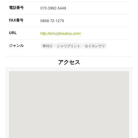
電話番号
070-3992-5448
FAX番号
0868-72-1279
URL
http://kimujiikoubou.com/
ジャンル
草刈り
シャツプリント
セイロンウリ
アクセス