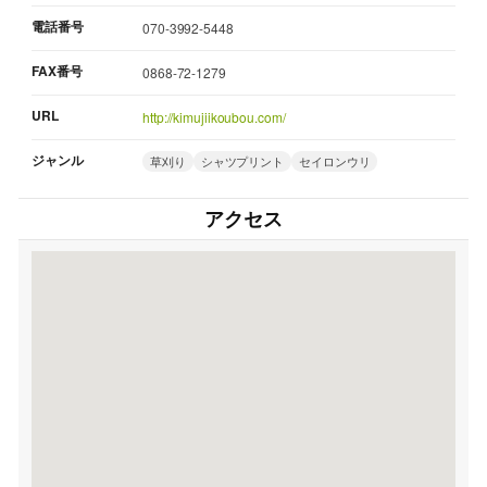
電話番号
070-3992-5448
FAX番号
0868-72-1279
URL
http://kimujiikoubou.com/
ジャンル
草刈り
シャツプリント
セイロンウリ
アクセス