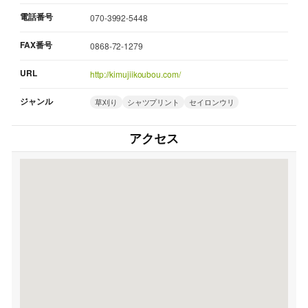
電話番号
070-3992-5448
FAX番号
0868-72-1279
URL
http://kimujiikoubou.com/
ジャンル
草刈り
シャツプリント
セイロンウリ
アクセス