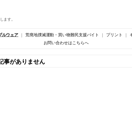
します。
ブルウェア
荒廃地撲滅運動・買い物難民支援バイト
プリント
お問い合わせはこちらへ
記事がありません