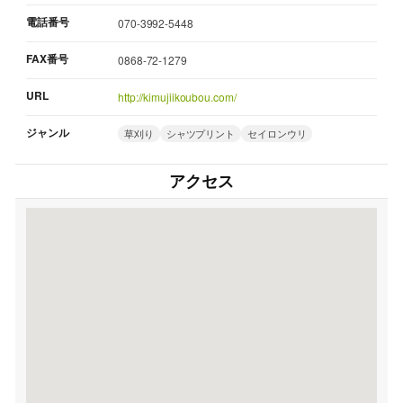
電話番号
070-3992-5448
FAX番号
0868-72-1279
URL
http://kimujiikoubou.com/
ジャンル
草刈り
シャツプリント
セイロンウリ
アクセス