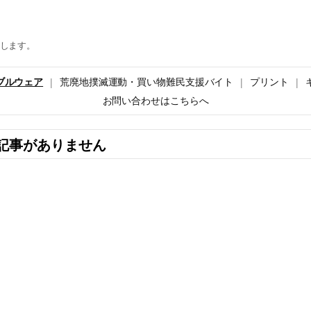
します。
ブルウェア
荒廃地撲滅運動・買い物難民支援バイト
プリント
お問い合わせはこちらへ
記事がありません