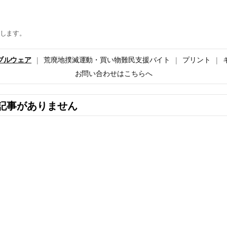
します。
ブルウェア
荒廃地撲滅運動・買い物難民支援バイト
プリント
お問い合わせはこちらへ
記事がありません