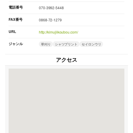
電話番号
070-3992-5448
FAX番号
0868-72-1279
URL
http://kimujiikoubou.com/
ジャンル
草刈り
シャツプリント
セイロンウリ
アクセス