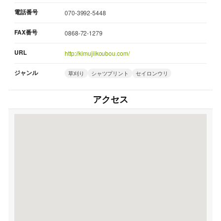
電話番号
070-3992-5448
FAX番号
0868-72-1279
URL
http://kimujiikoubou.com/
ジャンル
草刈り
シャツプリント
セイロンウリ
アクセス