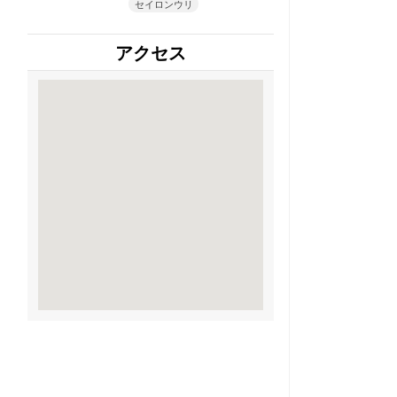
セイロンウリ
アクセス