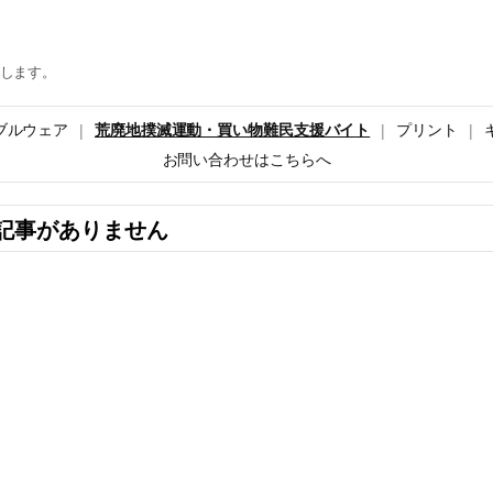
します。
ブルウェア
荒廃地撲滅運動・買い物難民支援バイト
プリント
お問い合わせはこちらへ
記事がありません