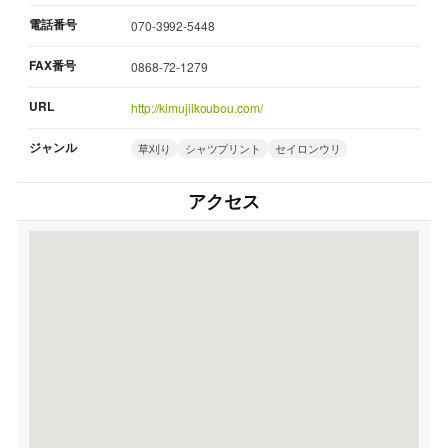
電話番号
070-3992-5448
FAX番号
0868-72-1279
URL
http://kimujiikoubou.com/
ジャンル
草刈り
シャツプリント
セイロンウリ
アクセス