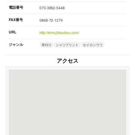
電話番号
070-3992-5448
FAX番号
0868-72-1279
URL
http://kimujiikoubou.com/
ジャンル
草刈り
シャツプリント
セイロンウリ
アクセス