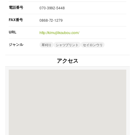
電話番号
070-3992-5448
FAX番号
0868-72-1279
URL
http://kimujiikoubou.com/
ジャンル
草刈り
シャツプリント
セイロンウリ
アクセス